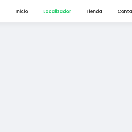
Inicio
Localizador
Tienda
Conta