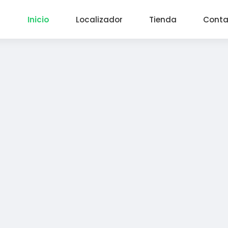
Inicio
Localizador
Tienda
Conta