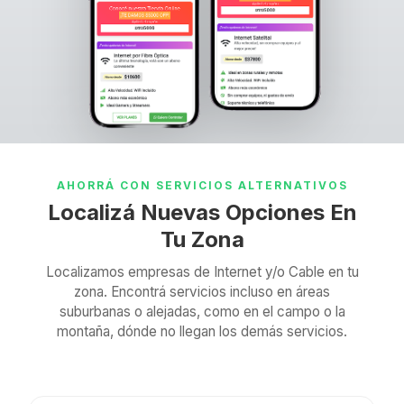
AHORRÁ CON SERVICIOS ALTERNATIVOS
Localizá Nuevas Opciones En
Tu Zona
Localizamos empresas de Internet y/o Cable en tu
zona. Encontrá servicios incluso en áreas
suburbanas o alejadas, como en el campo o la
montaña, dónde no llegan los demás servicios.