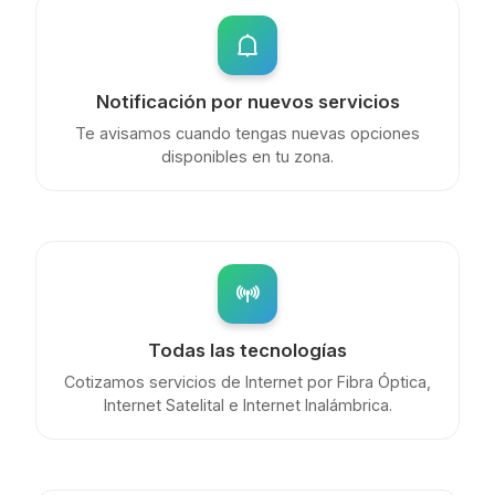
Notificación por nuevos servicios
Te avisamos cuando tengas nuevas opciones
disponibles en tu zona.
Todas las tecnologías
Cotizamos servicios de Internet por Fibra Óptica,
Internet Satelital e Internet Inalámbrica.