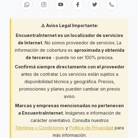
⚠️ Aviso Legal Importante:
EncuentraInternet es un localizador de servicios
de Internet.
No somos proveedor de servicios. La
información de cobertura es
aproximada y obtenida
de terceros
- puede no ser 100% precisa.
Confirmá siempre directamente con el proveedor
antes de contratar. Los servicios están sujetos a
disponibilidad técnica y geográfica. Precios,
promociones y planes pueden cambiar sin previo
aviso.
Marcas y empresas mencionadas no pertenecen
a EncuentraInternet.
Imágenes e información de
carácter orientativo. Consulta nuestros
Términos y Condiciones
y
Política de Privacidad
para
más información.