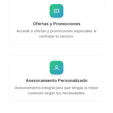
Ofertas y Promociones
Accedé a ofertas y promociones especiales al
contratar tu servicio.
Asesoramiento Personalizado
Asesoramiento integral para que tengas la mejor
conexión según tus necesidades.