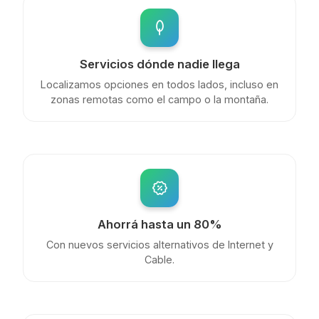
Servicios dónde nadie llega
Localizamos opciones en todos lados, incluso en
zonas remotas como el campo o la montaña.
Ahorrá hasta un 80%
Con nuevos servicios alternativos de Internet y
Cable.