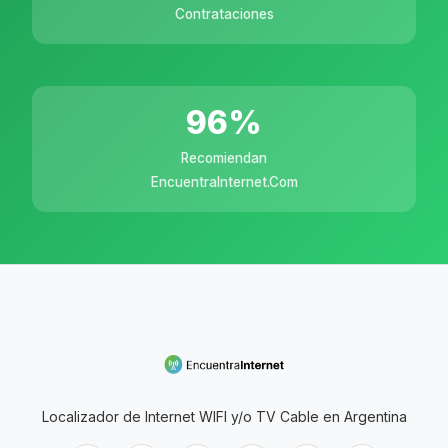
Contrataciones
96
%
Recomiendan
EncuentraInternet.com
Localizador de Internet WIFI y/o TV Cable en Argentina