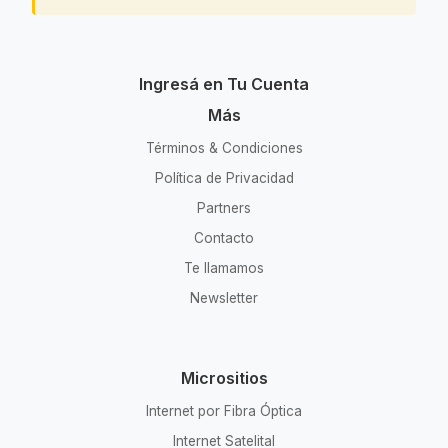
Ingresá en Tu Cuenta
Más
Términos & Condiciones
Política de Privacidad
Partners
Contacto
Te llamamos
Newsletter
Micrositios
Internet por Fibra Óptica
Internet Satelital