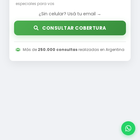
especiales para vos
¿Sin celular? Usá tu email →
CONSULTAR COBERTURA
Más de
250.000 consultas
realizadas en Argentina